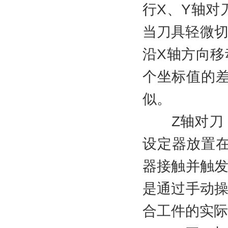
行X、Y轴对
当刀具轻微切
沿X轴方向移
个坐标值的差
似。
Z轴对刀：
设定器放置
器接触并触发
是通过手动操
合工件的实际