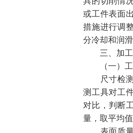
具的切削情
或工件表面
措施进行调
分冷却和润滑
三、加工
（一）工件
尺寸检测：
测工具对工
对比，判断
量，取平均值
表面质量检