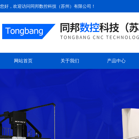
您好，欢迎访问
同邦数控科技（苏州）有限公司
！
网站首页
关于我们
产品中心