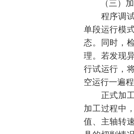
（三）加
程序调试与
单段运行模
态。同时，
理。若发现
行试运行，
空运行一遍程
正式加工与
加工过程中
值、主轴转