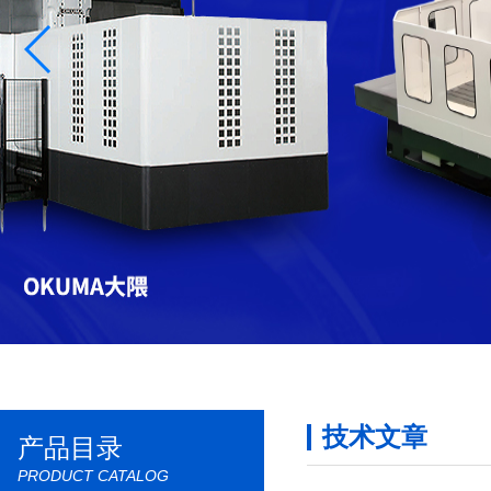
技术文章
产品目录
PRODUCT CATALOG