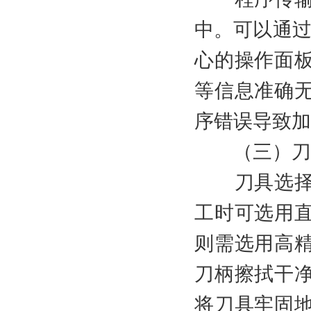
中。可以通过
心的操作面
等信息准确
序错误导致
（三）刀具
刀具选择与
工时可选用
则需选用高
刀柄擦拭干
将刀具牢固