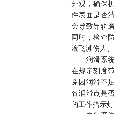
外观，确保
件表面是否
会导致导轨
同时，检查
液飞溅伤人。
润滑系统检
在规定刻度
免因润滑不
各润滑点是
的工作指示灯