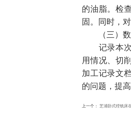
的油脂。检
固。同时，对
（三）数据
记录本次加
用情况、切
加工记录文
的问题，提高
上一个：
芝浦卧式镗铣床