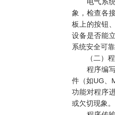
电气系统检
象，检查各
板上的按钮
设备是否能
系统安全可靠
（二）程
程序编写与
件（如UG、
功能对程序
或欠切现象。
程序传输与