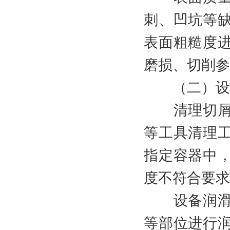
刺、凹坑等
表面粗糙度
磨损、切削参
（二）设备
清理切屑与
等工具清理
指定容器中
度不符合要求
设备润滑与
等部位进行