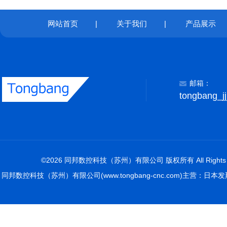
网站首页
|
关于我们
|
产品展示
邮箱：
tongbang_j
©2026 同邦数控科技（苏州）有限公司 版权所有 All Rights R
同邦数控科技（苏州）有限公司(www.tongbang-cnc.com)