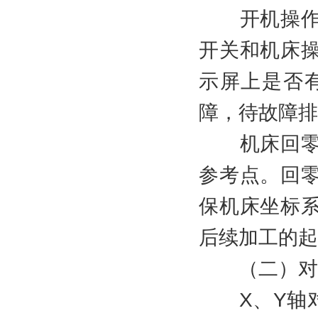
开机操作：
开关和机床
示屏上是否
障，待故障排
机床回零：
参考点。回
保机床坐标
后续加工的起
（二）对
X、Y轴对