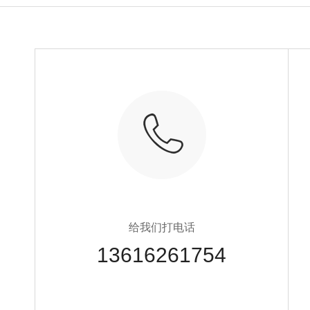
给我们打电话
13616261754