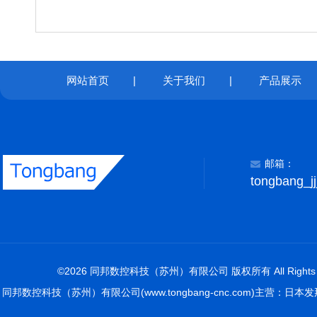
网站首页
|
关于我们
|
产品展示
邮箱：
tongbang_j
©2026 同邦数控科技（苏州）有限公司 版权所有 All Rights R
同邦数控科技（苏州）有限公司(www.tongbang-cnc.com)