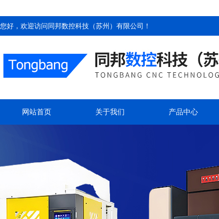
您好，欢迎访问
同邦数控科技（苏州）有限公司
！
网站首页
关于我们
产品中心