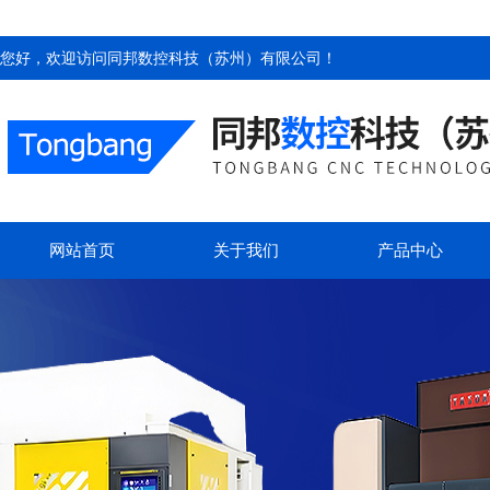
您好，欢迎访问
同邦数控科技（苏州）有限公司
！
网站首页
关于我们
产品中心