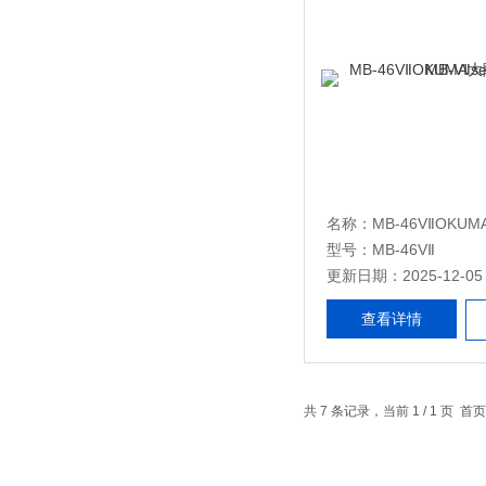
型号：MB-46VⅡ
更新日期：2025-12-05
查看详情
共 7 条记录，当前 1 / 1 页