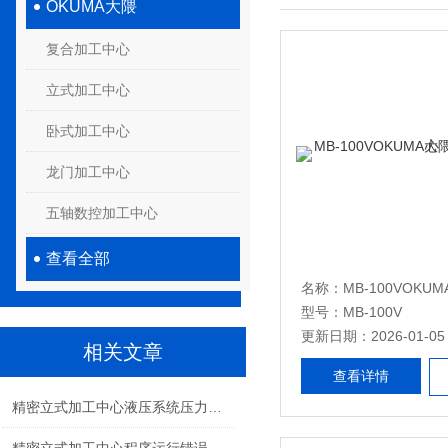
OKUMA大隈
复合加工中心
立式加工中心
卧式加工中心
龙门加工中心
五轴数控加工中心
查看全部
型号：MB-100V
更新日期：2026-01-05
相关文章
查看详情
精密立式加工中心液压系统压力不足的泄漏排查