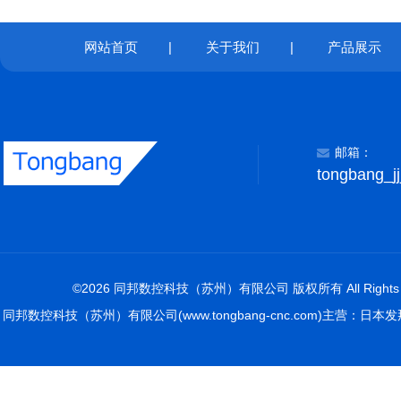
网站首页
|
关于我们
|
产品展示
邮箱：
tongbang_j
©2026 同邦数控科技（苏州）有限公司 版权所有 All Rights R
同邦数控科技（苏州）有限公司(www.tongbang-cnc.com)