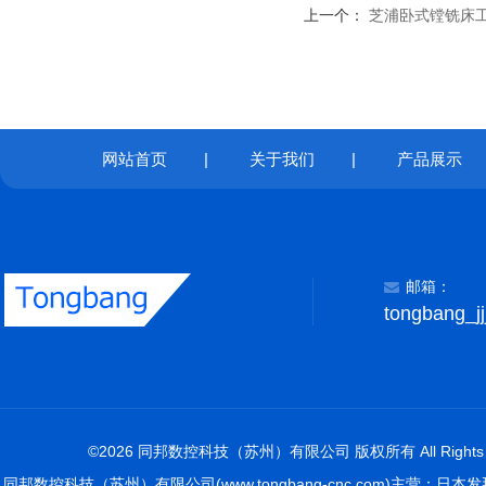
上一个：
芝浦卧式镗铣床
网站首页
|
关于我们
|
产品展示
邮箱：
tongbang_j
©2026 同邦数控科技（苏州）有限公司 版权所有 All Rights R
同邦数控科技（苏州）有限公司(www.tongbang-cnc.com)