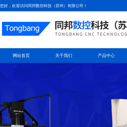
您好，欢迎访问
同邦数控科技（苏州）有限公司
！
网站首页
关于我们
产品中心