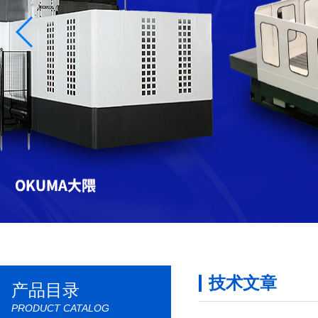
技术文章
产品目录
PRODUCT CATALOG