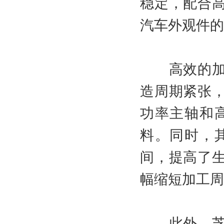
稳定，配合
汽车外观件的
高效的加工
造周期紧张
功率主轴和
料。同时，
间，提高了
幅缩短加工周
此外，芝浦