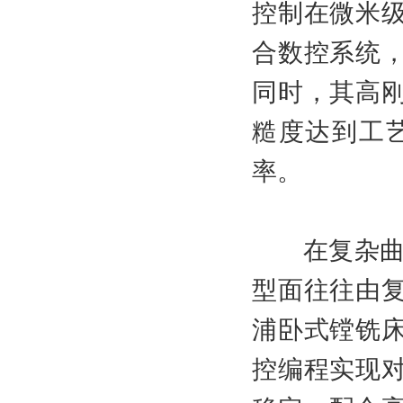
控制在微米
合数控系统
同时，其高
糙度达到工
率。
在复杂曲面
型面往往由
浦卧式镗铣
控编程实现