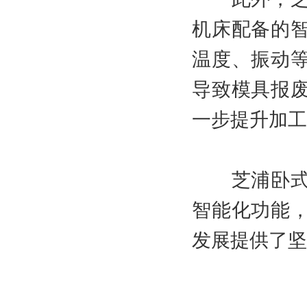
机床配备的
温度、振动
导致模具报
一步提升加工
芝浦卧式镗
智能化功能
发展提供了坚