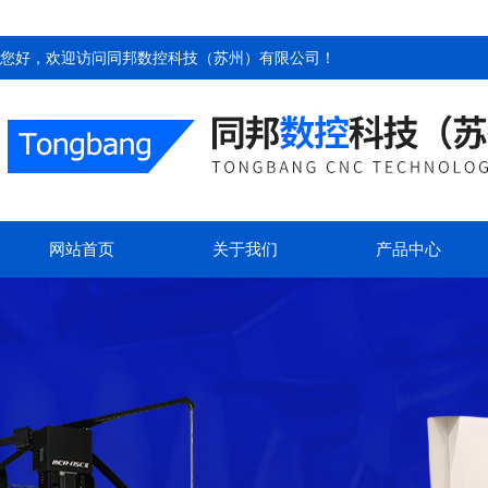
您好，欢迎访问
同邦数控科技（苏州）有限公司
！
网站首页
关于我们
产品中心