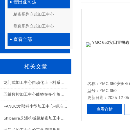
安田亚司达
精密系列立式加工中心
垂直系列立式加工中心
查看全部
相关文章
龙门式加工中心自动化上下料系统的技术原理
型号：YMC 650
五轴数控加工中心能够在多个角度和方向进行切削
更新日期：2025-12-05
FANUC发那科小型加工中心-标准周边产品
查看详情
Shibaura芝浦机械超精密加工中心 UVM系列-加工案例