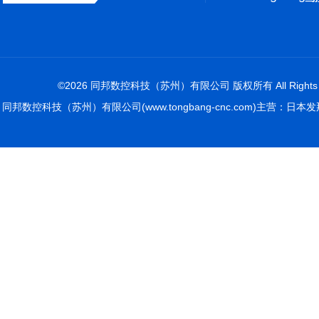
©2026 同邦数控科技（苏州）有限公司 版权所有 All Rights R
同邦数控科技（苏州）有限公司(www.tongbang-cnc.com)