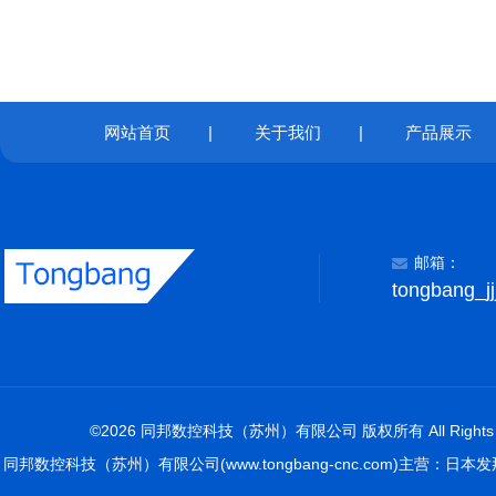
网站首页
|
关于我们
|
产品展示
邮箱：
tongbang_j
©2026 同邦数控科技（苏州）有限公司 版权所有 All Rights R
同邦数控科技（苏州）有限公司(www.tongbang-cnc.com)