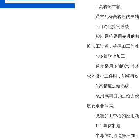
2.高转速主轴
通常配备高转速的主轴，
3.自动化控制系统
控制系统采用先进的数控
控加工过程，确保加工的准
4.多轴联动加工
通常采用多轴联动技术，
求的微小工件时，能够有效
5.高精度进给系统
采用高精度的进给系统，
度要求非常高。
微细加工中心的应用领
1.半导体制造
半导体制造是微细加工技