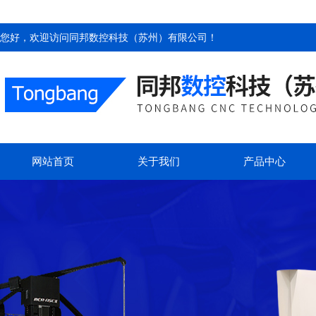
您好，欢迎访问
同邦数控科技（苏州）有限公司
！
网站首页
关于我们
产品中心