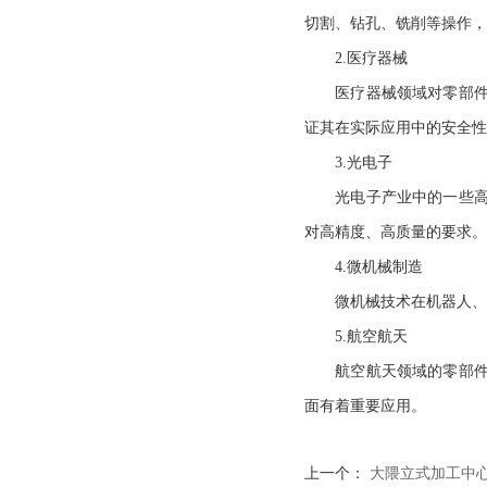
切割、钻孔、铣削等操作，
2.医疗器械
医疗器械领域对零部件的
证其在实际应用中的安全性
3.光电子
光电子产业中的一些高精
对高精度、高质量的要求。
4.微机械制造
微机械技术在机器人、微
5.航空航天
航空航天领域的零部件往
面有着重要应用。
上一个：
大隈立式加工中