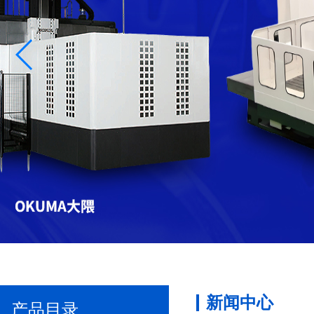
新闻中心
产品目录