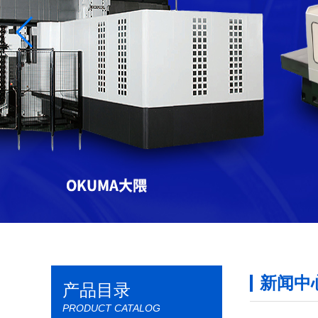
新闻中
产品目录
PRODUCT CATALOG