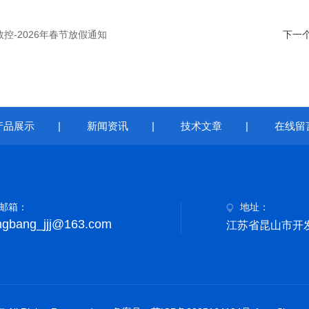
控-2026年春节放假通知
下一
产品展示
|
新闻资讯
|
技术文章
|
在线留
邮箱：
地址：
ngbang_jjj@163.com
江苏省昆山市开发