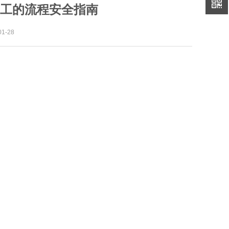
工的流程安全指南
1-28