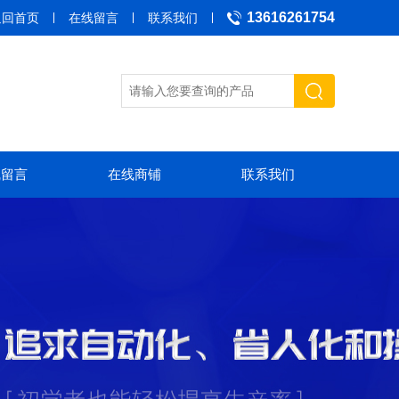
13616261754
返回首页
在线留言
联系我们
线留言
在线商铺
联系我们