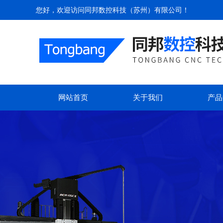
您好，欢迎访问
同邦数控科技（苏州）有限公司
！
网站首页
关于我们
产品