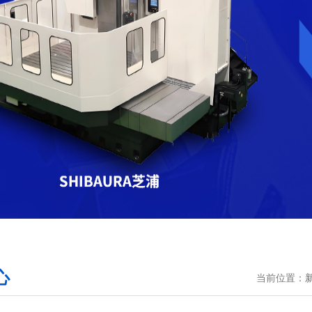
心
当前位置：