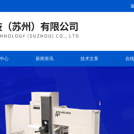
中心
新闻资讯
技术文章
在