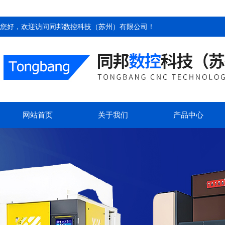
您好，欢迎访问
同邦数控科技（苏州）有限公司
！
网站首页
关于我们
产品中心