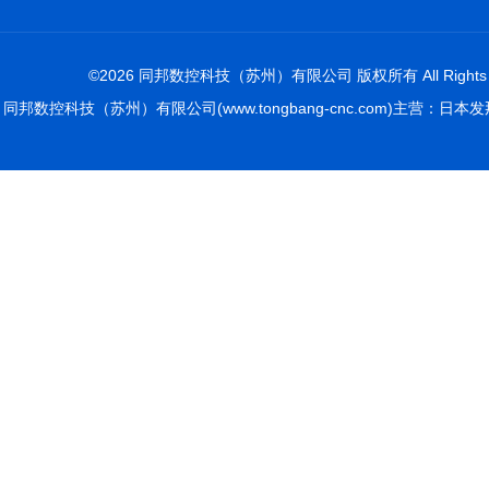
©2026 同邦数控科技（苏州）有限公司 版权所有 All Rights R
同邦数控科技（苏州）有限公司(www.tongbang-cnc.com)