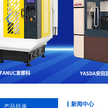
新闻中心
产品目录