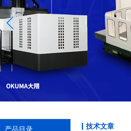
技术文章
产品目录