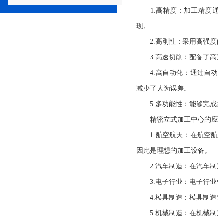
1.高精度：加工精度通
现。
2.高刚性：采用高强度
3.高速切削：配备了高
4.高自动化：通过自动
减少了人为误差。
5.多功能性：能够完成
精密立式加工中心的应
1.航空航天：在航空航
因此是理想的加工设备。
2.汽车制造：在汽车制
3.电子行业：电子行业中
4.模具制造：模具制造
5.机械制造：在机械制