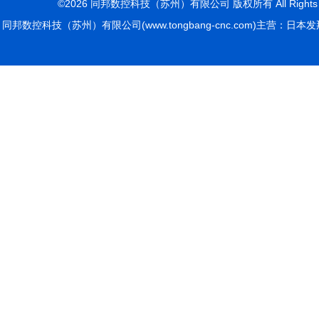
©2026 同邦数控科技（苏州）有限公司 版权所有 All Rights R
同邦数控科技（苏州）有限公司(www.tongbang-cnc.com)