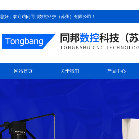
您好，欢迎访问
同邦数控科技（苏州）有限公司
！
网站首页
关于我们
产品中心