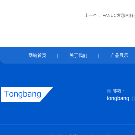
上一个：
FANUC发那科
网站首页
|
关于我们
|
产品展示
邮箱：
tongbang_j