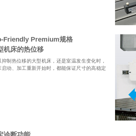
-Friendly Premium规格
型机床的热位移
以抑制热位移的大型机床，还是室温发生变化时，
床启动、加工重新开始时，都能保证尺寸的高稳定
定诊断功能