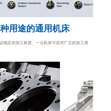
各种用途的通用机床
证稳定的加工精度。一台机床可应对广泛的加工用