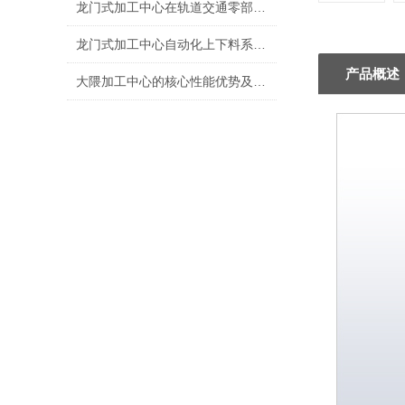
龙门式加工中心在轨道交通零部件加工中的应用技术
龙门式加工中心自动化上下料系统的技术原理
产品概述
大隈加工中心的核心性能优势及应用价值