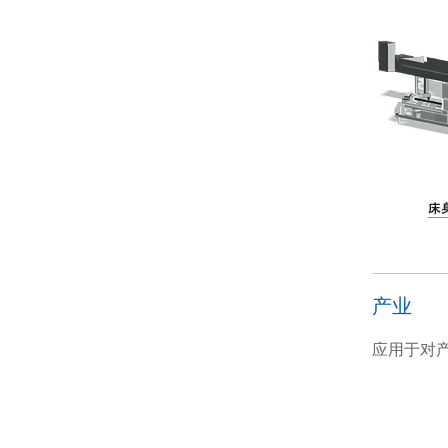
产业
应用于对