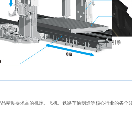
产品精度要求高的机床、飞机、铁路车辆制造等核心行业的各个