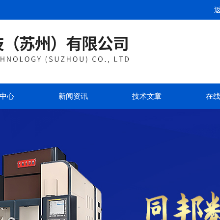
中心
新闻资讯
技术文章
在