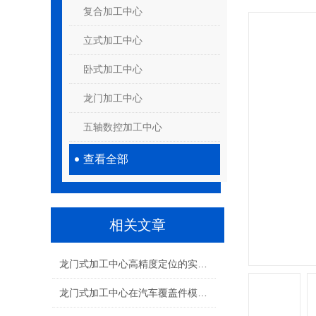
复合加工中心
立式加工中心
卧式加工中心
龙门加工中心
五轴数控加工中心
查看全部
相关文章
龙门式加工中心高精度定位的实现路径
龙门式加工中心在汽车覆盖件模具加工中的应用