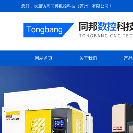
您好，欢迎访问
同邦数控科技（苏州）有限公司
！
网站首页
关于我们
产品