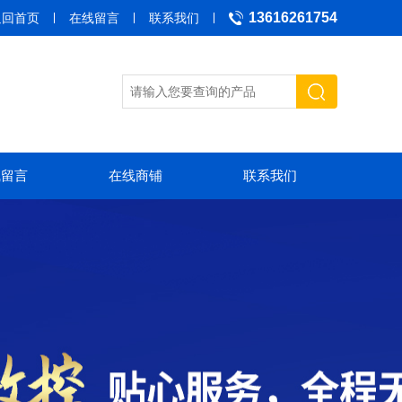
13616261754
返回首页
在线留言
联系我们
线留言
在线商铺
联系我们