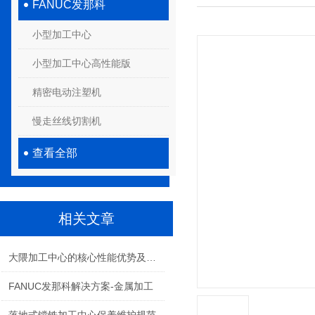
FANUC发那科
小型加工中心
小型加工中心高性能版
精密电动注塑机
慢走丝线切割机
查看全部
相关文章
大隈加工中心的核心性能优势及应用价值
FANUC发那科解决方案-金属加工