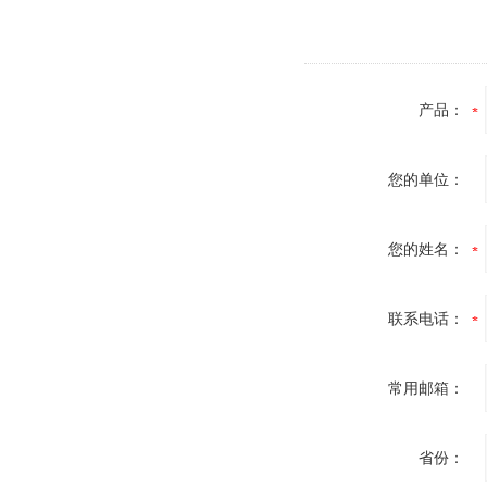
产品：
您的单位：
您的姓名：
联系电话：
常用邮箱：
省份：