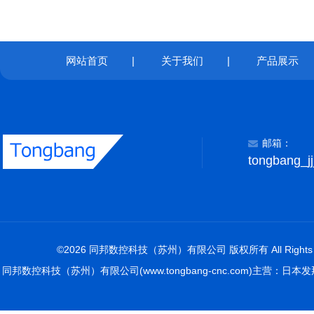
网站首页
|
关于我们
|
产品展示
邮箱：
tongbang_j
©2026 同邦数控科技（苏州）有限公司 版权所有 All Rights R
同邦数控科技（苏州）有限公司(www.tongbang-cnc.com)