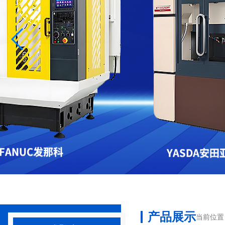
产品展示
当前位置