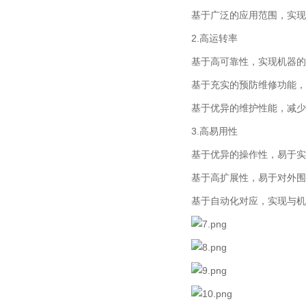
基于广泛的应用范围，实现
2.高运转率
基于高可靠性，实现机器的
基于充实的预防维修功能，
基于优异的维护性能，减少
3.高易用性
基于优异的操作性，易于实
基于高扩展性，易于对外围
基于自动化对应，实现与机