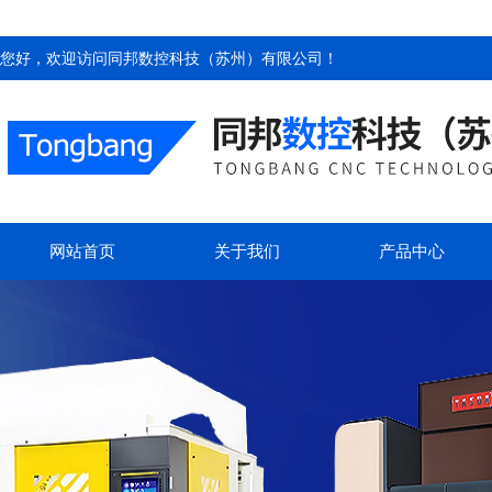
您好，欢迎访问
同邦数控科技（苏州）有限公司
！
网站首页
关于我们
产品中心